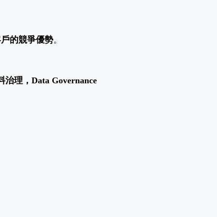
客戶的競爭優勢
。
，Data Governance