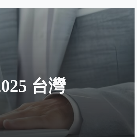
25 台灣