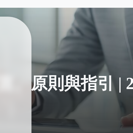
原則與指引 | 20