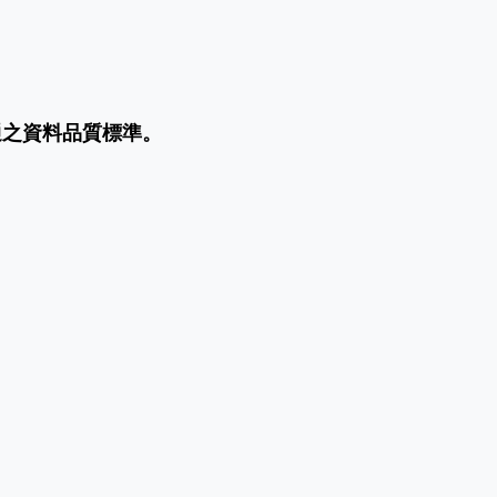
通之資料品質標準。