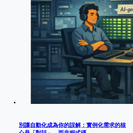
別讓自動化成為你的誤解：實例化需求的核
心是「對話」，而非程式碼