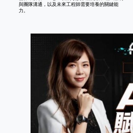
與團隊溝通，以及未來工程師需要培養的關鍵能
力。